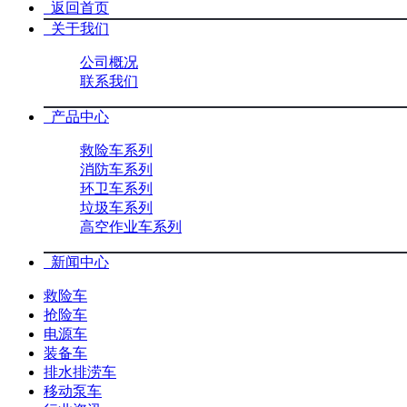
返回首页
关于我们
公司概况
联系我们
产品中心
救险车系列
消防车系列
环卫车系列
垃圾车系列
高空作业车系列
新闻中心
救险车
抢险车
电源车
装备车
排水排涝车
移动泵车