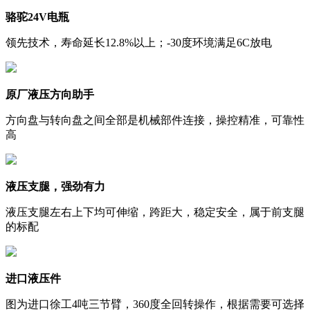
骆驼24V电瓶
领先技术，寿命延长12.8%以上；-30度环境满足6C放电
原厂液压方向助手
方向盘与转向盘之间全部是机械部件连接，操控精准，可靠性
高
液压支腿，强劲有力
液压支腿左右上下均可伸缩，跨距大，稳定安全，属于前支腿
的标配
进口液压件
图为进口徐工4吨三节臂，360度全回转操作，根据需要可选择