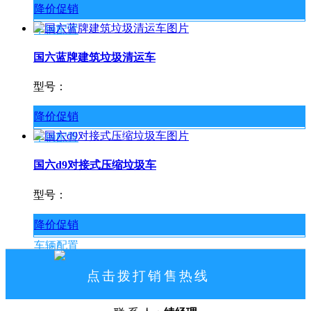
降价促销
车辆配置
国六蓝牌建筑垃圾清运车
型号：
降价促销
车辆配置
国六d9对接式压缩垃圾车
型号：
降价促销
车辆配置
点击拨打销售热线