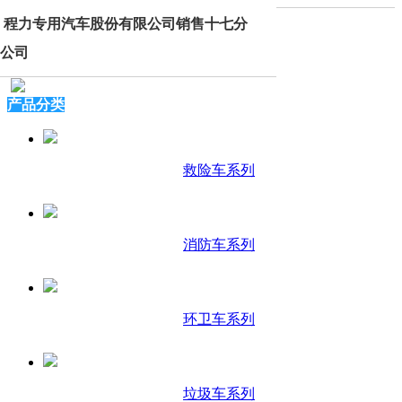
程力专用汽车股份有限公司销售十七分
公司
产品分类
救险车系列
消防车系列
环卫车系列
垃圾车系列