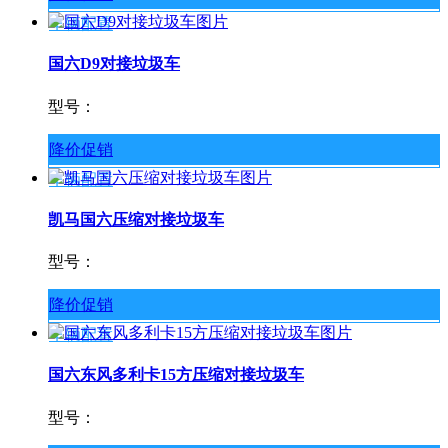
车辆配置
国六D9对接垃圾车
型号：
降价促销
车辆配置
凯马国六压缩对接垃圾车
型号：
降价促销
车辆配置
国六东风多利卡15方压缩对接垃圾车
型号：