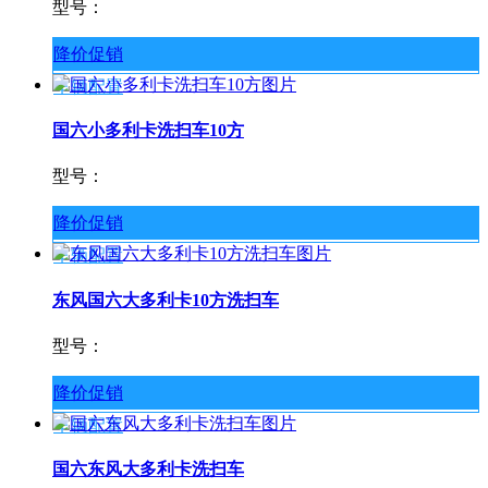
型号：
降价促销
车辆配置
国六小多利卡洗扫车10方
型号：
降价促销
车辆配置
东风国六大多利卡10方洗扫车
型号：
降价促销
车辆配置
国六东风大多利卡洗扫车