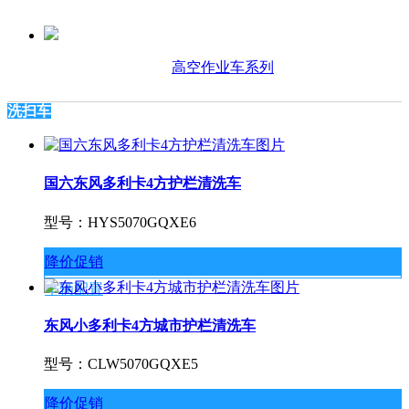
高空作业车系列
洗扫车
国六东风多利卡4方护栏清洗车
型号：HYS5070GQXE6
降价促销
车辆配置
东风小多利卡4方城市护栏清洗车
型号：CLW5070GQXE5
降价促销