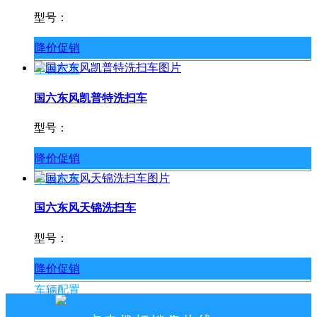
型号：
降价促销
车辆配置
国六东风凯普特洗扫车
型号：
降价促销
车辆配置
国六东风天锦洗扫车
型号：
降价促销
车辆配置