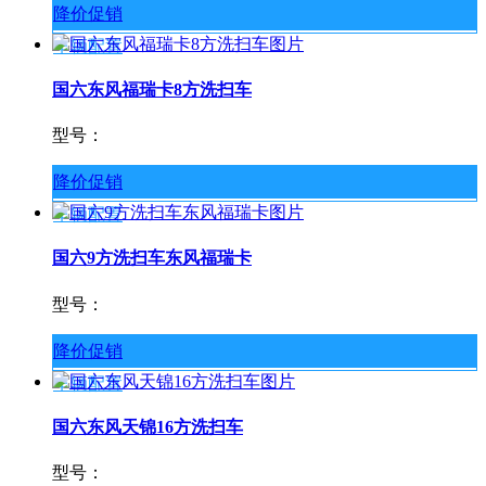
降价促销
车辆配置
国六东风福瑞卡8方洗扫车
型号：
降价促销
车辆配置
国六9方洗扫车东风福瑞卡
型号：
降价促销
车辆配置
国六东风天锦16方洗扫车
型号：