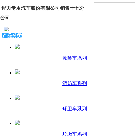
程力专用汽车股份有限公司销售十七分
公司
产品分类
救险车系列
消防车系列
环卫车系列
垃圾车系列