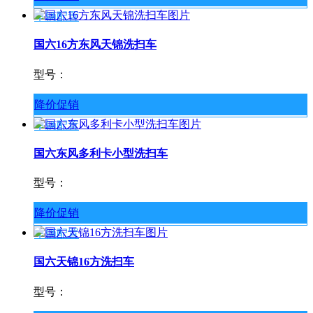
车辆配置
国六16方东风天锦洗扫车
型号：
降价促销
车辆配置
国六东风多利卡小型洗扫车
型号：
降价促销
车辆配置
国六天锦16方洗扫车
型号：