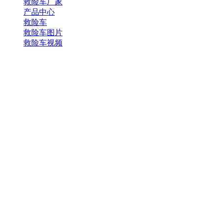
救险车厂家
产品中心
救险车
救险车图片
救险车视频