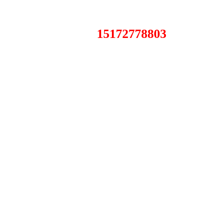
15172778803