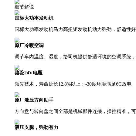
细节解说
国标大功率发动机
国标大功率发动机马力高扭矩发动机动力强劲，舒适性好
原厂冷暖空调
调节车内温度、湿度，给司机提供舒适环境的空调系统，
骆驼24V电瓶
领先技术，寿命延长12.8%以上；-30度环境满足6C放电
原厂液压方向助手
方向盘与转向盘之间全部是机械部件连接，操控精准，可
液压支腿，强劲有力