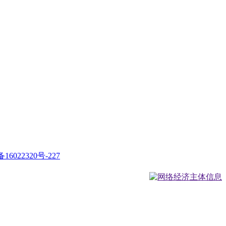
16022320号-227