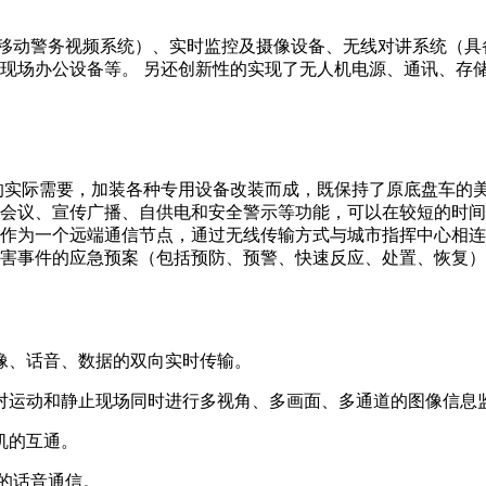
动警务视频系统）、实时监控及摄像设备、无线对讲系统（具备
现场办公设备等。 另还创新性的实现了无人机电源、通讯、存储
的实际需要，加装各种专用设备改装而成，既保持了原底盘车的
会议、宣传广播、自供电和安全警示等功能，可以在较短的时间
作为一个远端通信节点，通过无线传输方式与城市指挥中心相连
害事件的应急预案（包括预防、预警、快速反应、处置、恢复）
像、话音、数据的双向实时传输。
对运动和静止现场同时进行多视角、多画面、多通道的图像信息
机的互通。
的话音通信。