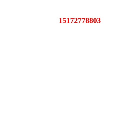
15172778803