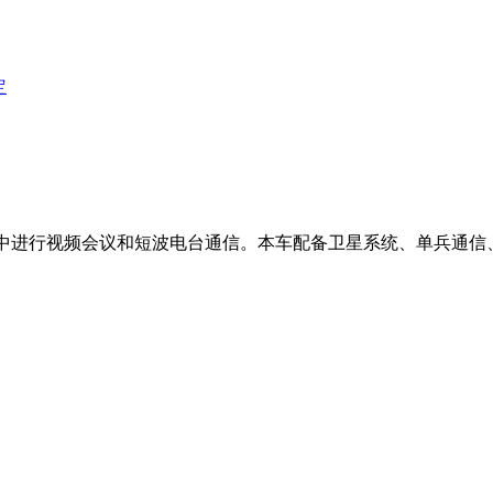
定
驶中进行视频会议和短波电台通信。本车配备卫星系统、单兵通信