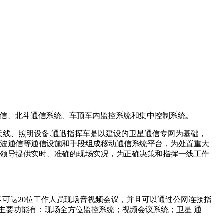
通信、北斗通信系统、车顶车内监控系统和集中控制系统。
线、照明设备.通迅指挥车是以建设的卫星通信专网为基础，
波通信等通信设施和手段组成移动通信系统平台，为处置重大
领导提供实时、准确的现场实况，为正确决策和指挥一线工作
多可达20位工作人员现场音视频会议，并且可以通过公网连接指
。主要功能有：现场全方位监控系统；视频会议系统；卫星 通