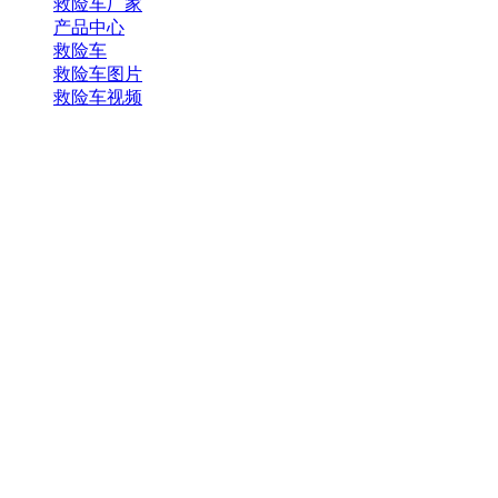
救险车厂家
产品中心
救险车
救险车图片
救险车视频