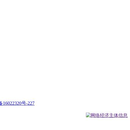
16022320号-227