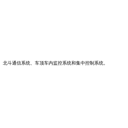
、北斗通信系统、车顶车内监控系统和集中控制系统。