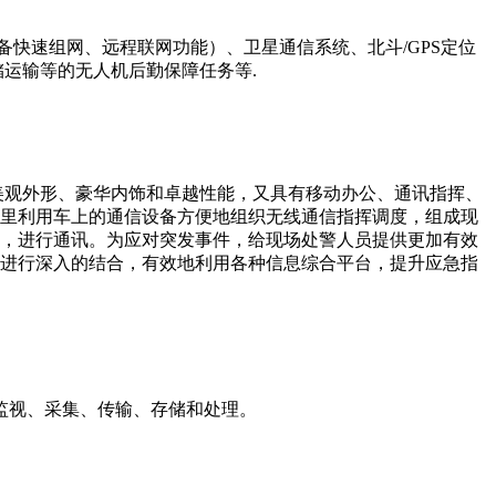
快速组网、远程联网功能）、卫星通信系统、北斗/GPS定位
运输等的无人机后勤保障任务等.
美观外形、豪华内饰和卓越性能，又具有移动办公、通讯指挥、
里利用车上的通信设备方便地组织无线通信指挥调度，组成现
，进行通讯。为应对突发事件，给现场处警人员提供更加有效
进行深入的结合，有效地利用各种信息综合平台，提升应急指
监视、采集、传输、存储和处理。