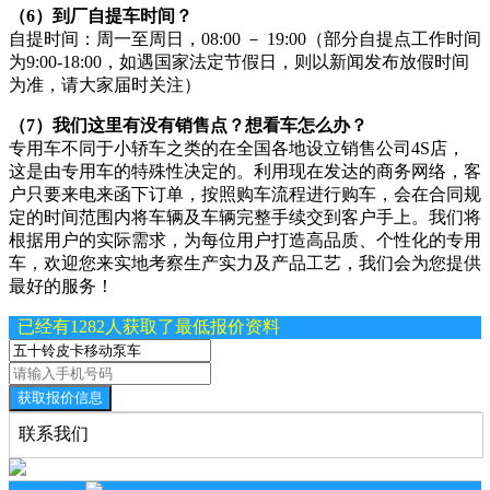
（6）到厂自提车时间？
自提时间：周一至周日，08:00 － 19:00（部分自提点工作时间
为9:00-18:00，如遇国家法定节假日，则以新闻发布放假时间
为准，请大家届时关注）
（7）我们这里有没有销售点？想看车怎么办？
专用车不同于小轿车之类的在全国各地设立销售公司4S店，
这是由专用车的特殊性决定的。利用现在发达的商务网络，客
户只要来电来函下订单，按照购车流程进行购车，会在合同规
定的时间范围内将车辆及车辆完整手续交到客户手上。我们将
根据用户的实际需求，为每位用户打造高品质、个性化的专用
车，欢迎您来实地考察生产实力及产品工艺，我们会为您提供
最好的服务！
已经有1282人获取了最低报价资料
获取报价信息
联系我们