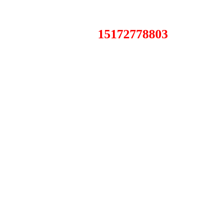
15172778803