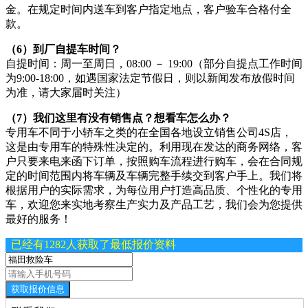
金。在规定时间内送车到客户指定地点，客户验车合格付全
款。
（6）到厂自提车时间？
自提时间：周一至周日，08:00 － 19:00（部分自提点工作时间
为9:00-18:00，如遇国家法定节假日，则以新闻发布放假时间
为准，请大家届时关注）
（7）我们这里有没有销售点？想看车怎么办？
专用车不同于小轿车之类的在全国各地设立销售公司4S店，
这是由专用车的特殊性决定的。利用现在发达的商务网络，客
户只要来电来函下订单，按照购车流程进行购车，会在合同规
定的时间范围内将车辆及车辆完整手续交到客户手上。我们将
根据用户的实际需求，为每位用户打造高品质、个性化的专用
车，欢迎您来实地考察生产实力及产品工艺，我们会为您提供
最好的服务！
已经有1282人获取了最低报价资料
获取报价信息