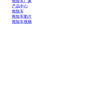
救险车厂家
产品中心
救险车
救险车图片
救险车视频