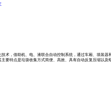
定
化技术，借助机、电、液联合自动控制系统，通过车厢、填装器
其主要特点是垃圾收集方式简便、高效、具有自动反复压缩以及