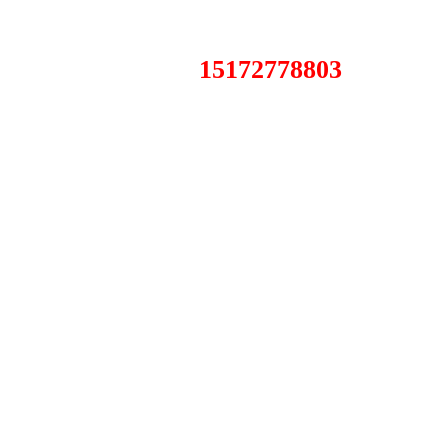
15172778803