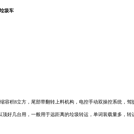
垃圾车
缩容积8立方，尾部带翻转上料机构，电控手动双操控系统，驾
以顶好几台用，一般用于远距离的垃圾转运，单词装载量多，转