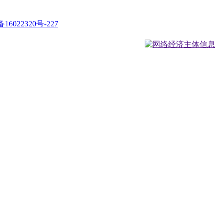
16022320号-227