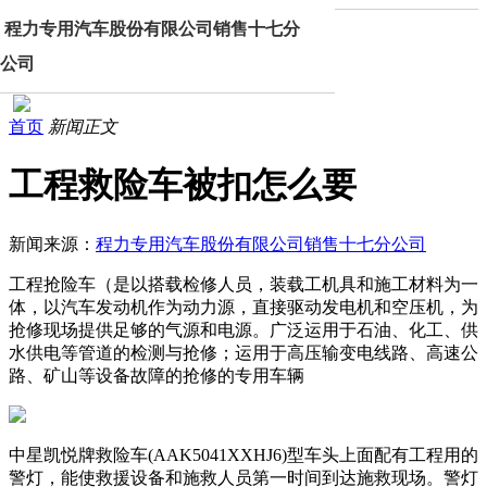
程力专用汽车股份有限公司销售十七分
公司
首页
新闻正文
工程救险车被扣怎么要
新闻来源：
程力专用汽车股份有限公司销售十七分公司
工程抢险车（是以搭载检修人员，装载工机具和施工材料为一
体，以汽车发动机作为动力源，直接驱动发电机和空压机，为
抢修现场提供足够的气源和电源。广泛运用于石油、化工、供
水供电等管道的检测与抢修；运用于高压输变电线路、高速公
路、矿山等设备故障的抢修的专用车辆
中星凯悦牌救险车(AAK5041XXHJ6)型车头上面配有工程用的
警灯，能使救援设备和施救人员第一时间到达施救现场。警灯