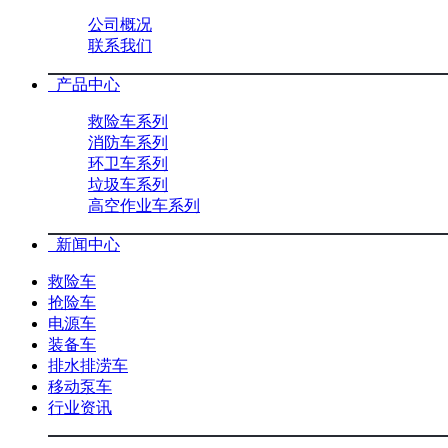
公司概况
联系我们
产品中心
救险车系列
消防车系列
环卫车系列
垃圾车系列
高空作业车系列
新闻中心
救险车
抢险车
电源车
装备车
排水排涝车
移动泵车
行业资讯