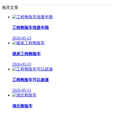
相关文章
工程救险车报废年限
2026-05-13
煤炭工程救险车
2026-05-13
工程救险车可以超速
2026-05-13
湖北救险车