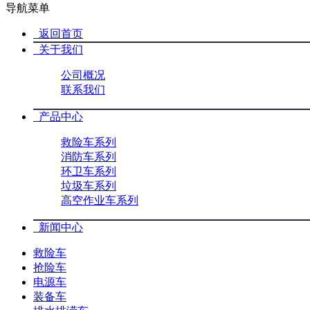
导航菜单
返回首页
关于我们
公司概况
联系我们
产品中心
救险车系列
消防车系列
环卫车系列
垃圾车系列
高空作业车系列
新闻中心
救险车
抢险车
电源车
装备车