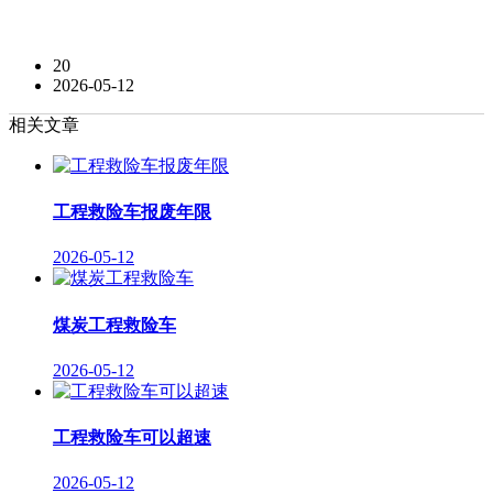
20
2026-05-12
相关文章
工程救险车报废年限
2026-05-12
煤炭工程救险车
2026-05-12
工程救险车可以超速
2026-05-12