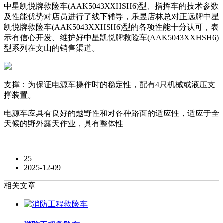
中星凯悦牌救险车(AAK5043XXHSH6)型、指挥车的技术参数
及性能优势对店员进行了线下辅导，乐昱店林总对正远牌中星
凯悦牌救险车(AAK5043XXHSH6)型的各项性能十分认可，表
示有信心开发、维护好中星凯悦牌救险车(AAK5043XXHSH6)
型系列在文山的销售渠道。
支撑：为保证电源车操作时的稳定性，配有4只机械或液压支
撑装置。
电源车应具有良好的越野性和对各种路面的适应性，适应于全
天候的野外露天作业，具有整体性
25
2025-12-09
相关文章