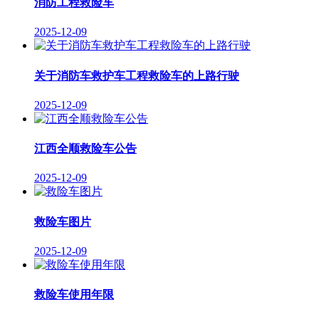
消防工程救险车
2025-12-09
关于消防车救护车工程救险车的上路行驶
2025-12-09
江西全顺救险车公告
2025-12-09
救险车图片
2025-12-09
救险车使用年限