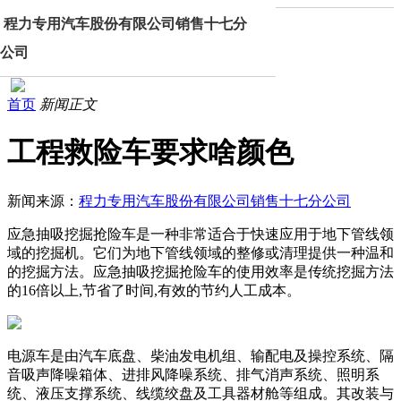
程力专用汽车股份有限公司销售十七分
公司
首页
新闻正文
工程救险车要求啥颜色
新闻来源：
程力专用汽车股份有限公司销售十七分公司
应急抽吸挖掘抢险车是一种非常适合于快速应用于地下管线领
域的挖掘机。它们为地下管线领域的整修或清理提供一种温和
的挖掘方法。应急抽吸挖掘抢险车的使用效率是传统挖掘方法
的16倍以上,节省了时间,有效的节约人工成本。
电源车是由汽车底盘、柴油发电机组、输配电及操控系统、隔
音吸声降噪箱体、进排风降噪系统、排气消声系统、照明系
统、液压支撑系统、线缆绞盘及工具器材舱等组成。其改装与