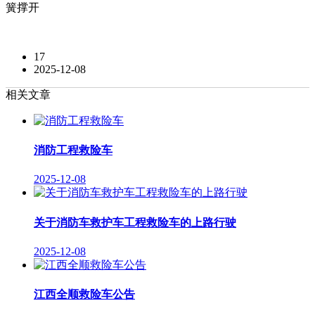
簧撑开
17
2025-12-08
相关文章
消防工程救险车
2025-12-08
关于消防车救护车工程救险车的上路行驶
2025-12-08
江西全顺救险车公告