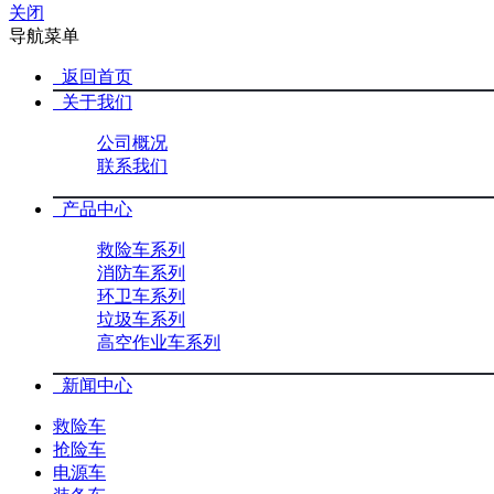
关闭
导航菜单
返回首页
关于我们
公司概况
联系我们
产品中心
救险车系列
消防车系列
环卫车系列
垃圾车系列
高空作业车系列
新闻中心
救险车
抢险车
电源车