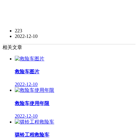
223
2022-12-10
相关文章
救险车图片
2022-12-10
救险车使用年限
2022-12-10
骐铃工程救险车