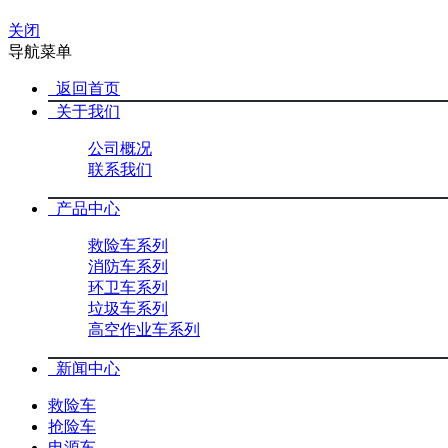
关闭
导航菜单
返回首页
关于我们
公司概况
联系我们
产品中心
救险车系列
消防车系列
环卫车系列
垃圾车系列
高空作业车系列
新闻中心
救险车
抢险车
电源车