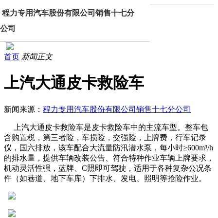
程力专用汽车股份有限公司销售十七分
公司
首页
新闻正文
上汽大通皮卡救险车
新闻来源：
程力专用汽车股份有限公司销售十七分公司
上汽大通皮卡救险车是皮卡救险车中的主流车型。整车包
含购置税，第三者险，车损险，交强险，上牌费，行车记录
仪，国六排放，该车配合大流量防汛潜水泵，每小时≥600m³/h
的排水量，提供车辆改装公告、符合特种作业车辆上牌要求，
机动灵活性强，蓝牌、C照即可驾驶，适用于各种复杂公况条
件（如巷道、地下车库）下排水、发电、照明等抢险作业。