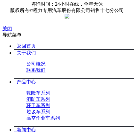
咨询时间：24小时在线，全年无休
版权所有©程力专用汽车股份有限公司销售十七分公司
关闭
导航菜单
返回首页
关于我们
公司概况
联系我们
产品中心
救险车系列
消防车系列
环卫车系列
垃圾车系列
高空作业车系列
新闻中心