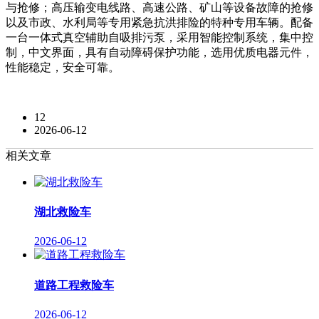
与抢修；高压输变电线路、高速公路、矿山等设备故障的抢修
以及市政、水利局等专用紧急抗洪排险的特种专用车辆。配备
一台一体式真空辅助自吸排污泵，采用智能控制系统，集中控
制，中文界面，具有自动障碍保护功能，选用优质电器元件，
性能稳定，安全可靠。
12
2026-06-12
相关文章
湖北救险车
2026-06-12
道路工程救险车
2026-06-12