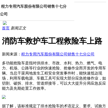
程力专用汽车股份有限公司销售十七分
公司
首页
新闻正文
消防车救护车工程救险车上路
新闻来源：
程力专用汽车股份有限公司销售十七分公司
多功能抢险车是指对供排水、市政、水利、热力、燃气、电
力、机场、公路等行业的快速抢险、抢修作业而开发的专用车
辆。当总干渠局地发生工程安全突发事件时，能快速抵达现
场，利用车载电源、车载工具可实现大部分应急抢修作业，如
切割、破拆、排水、管道焊接等，可以大大提升分局应急反应
能力及先期处置工作效率。
据了解，该标准规定了排水抢险车的术语定义、要求、试验方