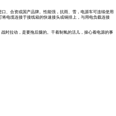
装进口、合资或国产品牌。性能强，抗雨、雪，电源车可连续使用
可将电缆连接于接线箱的快速接头或铜排上，与用电负载连接
了，战时拉动，是要拖后腿的。干着制氧的活儿，操心着电源的事