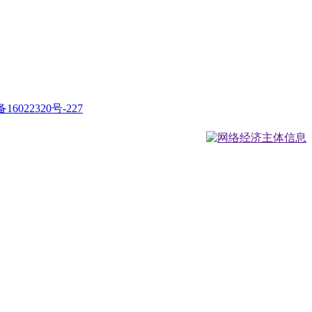
16022320号-227