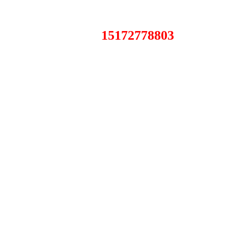
15172778803