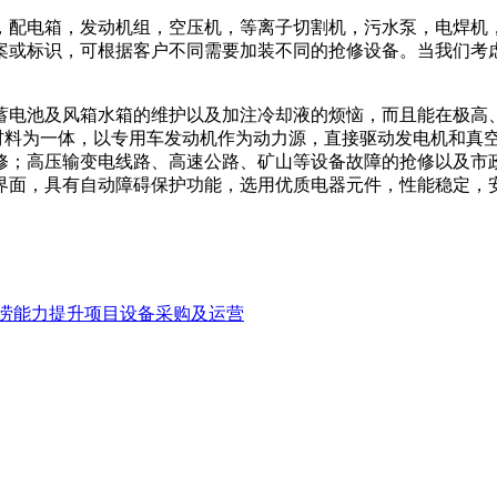
，配电箱，发动机组，空压机，等离子切割机，污水泵，电焊机
案或标识，可根据客户不同需要加装不同的抢修设备。当我们考
蓄电池及风箱水箱的维护以及加注冷却液的烦恼，而且能在极高
具和施工材料为一体，以专用车发动机作为动力源，直接驱动发电机
修；高压输变电线路、高速公路、矿山等设备故障的抢修以及市
界面，具有自动障碍保护功能，选用优质电器元件，性能稳定，
涝能力提升项目设备采购及运营