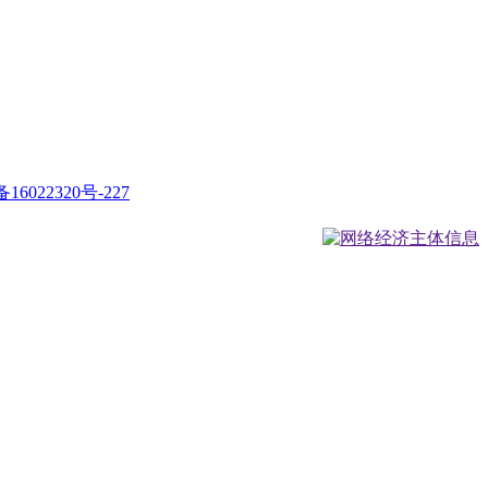
16022320号-227