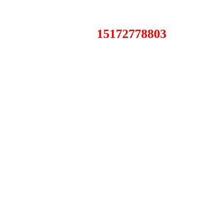
15172778803