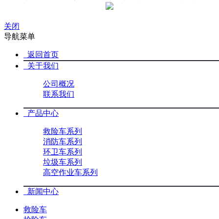
关闭
导航菜单
返回首页
关于我们
公司概况
联系我们
产品中心
救险车系列
消防车系列
环卫车系列
垃圾车系列
高空作业车系列
新闻中心
救险车