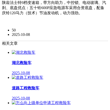
陕齿法士特9档变速箱，带方向助力，中控锁、电动玻璃、汽
刹、底盘优点：五十铃600P应急电源车采用合资底盘，配备
庆铃120马力（技术）节油发动机，动力强劲。
50
2025-10-08
相关文章
湖北救险车
2025-10-08
道路工程救险车
2025-10-08