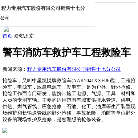
程力专用汽车股份有限公司销售十七分
公司
首页
新闻正文
警车消防车救护车工程救险车
新闻来源：
程力专用汽车股份有限公司销售十七分公司
抢险车，又叫中星凯悦牌救险车(AAK5041XXHJ6)型，工程抢
险车，电源车，应急电源车，发电车。是为户外、野外抢修、
抢险工作而专门研发，能携带施工电源、气源、工具、材料和
人员的专用车辆。主要的适用范围有城市供排水管道、供电、
供热、燃气管线、应急抢修；石油、化工、油库等生产装置现
场维护和长输送管线的野外抢修；事故抢险、消防等单位野外
设备的现场维护及抢修，是您理想的抢修装备。