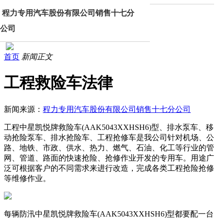
程力专用汽车股份有限公司销售十七分
公司
首页
新闻正文
工程救险车法律
新闻来源：
程力专用汽车股份有限公司销售十七分公司
工程中星凯悦牌救险车(AAK5043XXHSH6)型、排水泵车、移
动抢险泵车、排水抢险车、工程抢修车是我公司针对机场、公
路、地铁、市政、供水、热力、燃气、石油、化工等行业的管
网、管道、路面的快速抢险、抢修作业开发的专用车。用途广
泛可根据客户的不同需求来进行改造，完成各类工程抢险抢修
等维修作业。
每辆防汛中星凯悦牌救险车(AAK5043XXHSH6)型都要配一台