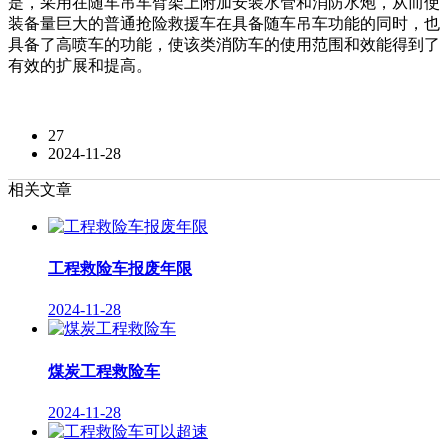
是，采用在随车吊车臂架上附加安装水管和消防水炮，从而使
装备量巨大的普通抢险救援车在具备随车吊车功能的同时，也
具备了高喷车的功能，使该类消防车的使用范围和效能得到了
有效的扩展和提高。
27
2024-11-28
相关文章
工程救险车报废年限
2024-11-28
煤炭工程救险车
2024-11-28