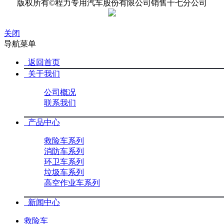
版权所有©程力专用汽车股份有限公司销售十七分公司
关闭
导航菜单
返回首页
关于我们
公司概况
联系我们
产品中心
救险车系列
消防车系列
环卫车系列
垃圾车系列
高空作业车系列
新闻中心
救险车